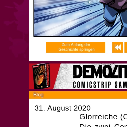
31. August 2020
Glorreiche (
Die zwei Co