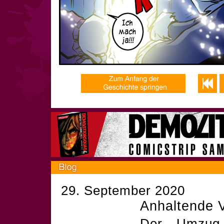
29. September 2020
Anhaltende V
Der Umzug