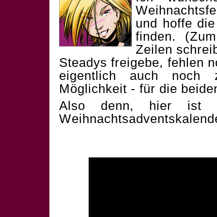
Weihnachtsf
und hoffe die
finden. (Zum
Zeilen schrei
Steadys freigebe, fehlen 
eigentlich auch noch 
Möglichkeit - für die beid
Also denn, hier ist 
Weihnachtsadventskalend