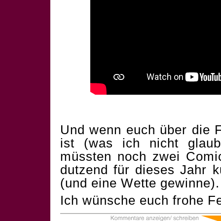
Und wenn euch über die F
ist (was ich nicht glau
müssten noch zwei Comics
dutzend für dieses Jahr 
(und eine Wette gewinne).
Ich wünsche euch frohe Fe