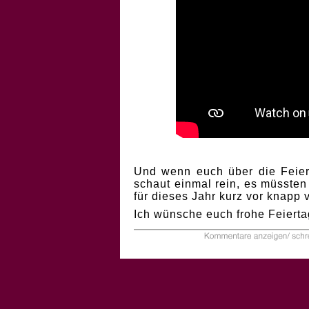
Und wenn euch über die Feiert
schaut einmal rein, es müssten
für dieses Jahr kurz vor knapp
Ich wünsche euch frohe Feierta