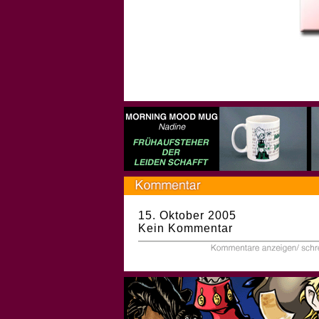
15. Oktober 2005
Kein Kommentar