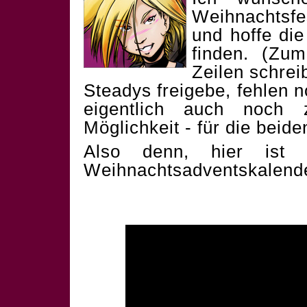
Weihnachtsf
und hoffe die
finden. (Zum
Zeilen schrei
Steadys freigebe, fehlen 
eigentlich auch noch 
Möglichkeit - für die beid
Also denn, hier ist 
Weihnachtsadventskalend