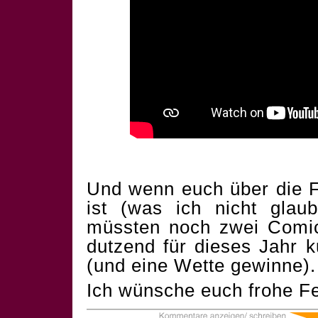
Und wenn euch über die F
ist (was ich nicht glau
müssten noch zwei Comics
dutzend für dieses Jahr 
(und eine Wette gewinne).
Ich wünsche euch frohe Fe