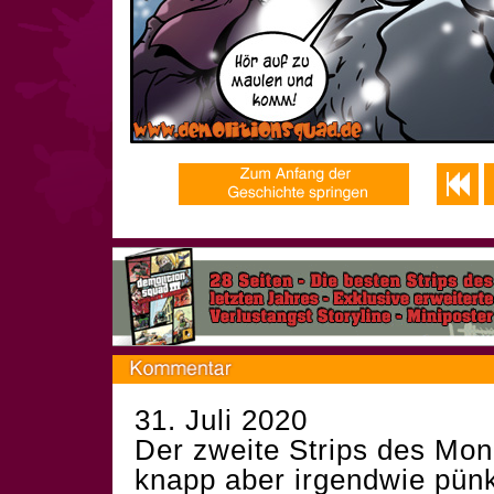
31. Juli 2020
Der zweite Strips des Mon
knapp aber irgendwie pünkt