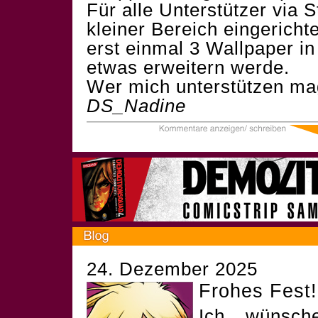
Für alle Unterstützer via S
kleiner Bereich eingericht
erst einmal 3 Wallpaper in
etwas erweitern werde.
Wer mich unterstützen mag
DS_Nadine
24. Dezember 2025
Frohes Fest!
Ich wünsch