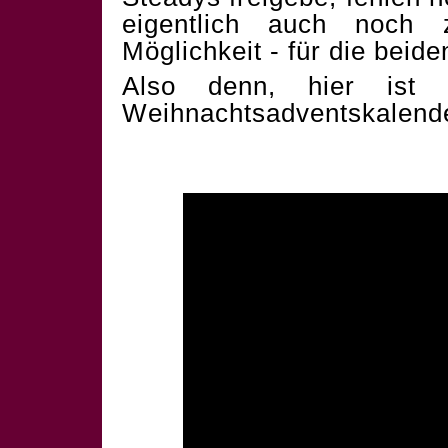
eigentlich auch noch 
Möglichkeit - für die beid
Also denn, hier ist 
Weihnachtsadventskalend