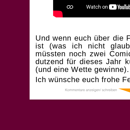
Und wenn euch über die F
ist (was ich nicht glau
müssten noch zwei Comics
dutzend für dieses Jahr 
(und eine Wette gewinne).
Ich wünsche euch frohe Fe