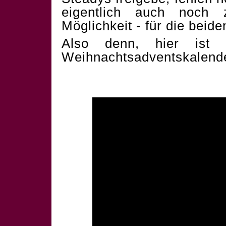
eigentlich auch noch 
Möglichkeit - für die beid
Also denn, hier ist 
Weihnachtsadventskalend