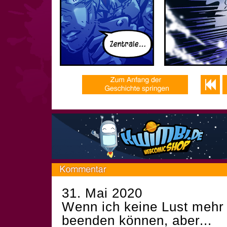
31. Mai 2020
Wenn ich keine Lust mehr h
beenden können, aber...