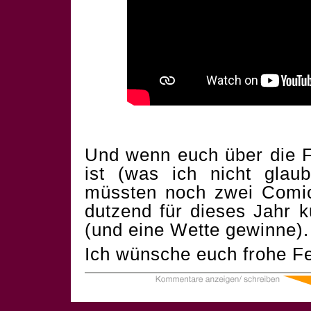
Und wenn euch über die F
ist (was ich nicht glau
müssten noch zwei Comics
dutzend für dieses Jahr 
(und eine Wette gewinne).
Ich wünsche euch frohe Fe