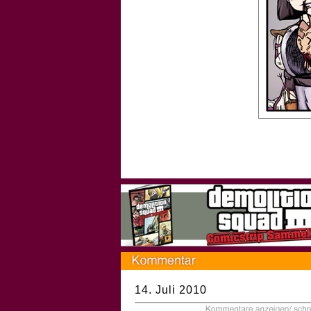
14. Juli 2010