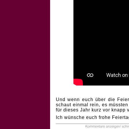
Und wenn euch über die Feiert
schaut einmal rein, es müssten
für dieses Jahr kurz vor knapp
Ich wünsche euch frohe Feierta