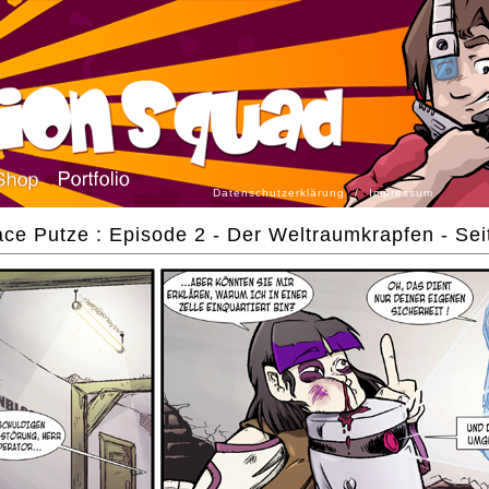
Datenschutzerklärung
/
Impressum
ce Putze : Episode 2 - Der Weltraumkrapfen - Sei