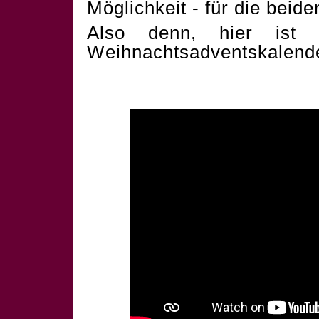
Möglichkeit - für die beid
Also denn, hier ist 
Weihnachtsadventskalend