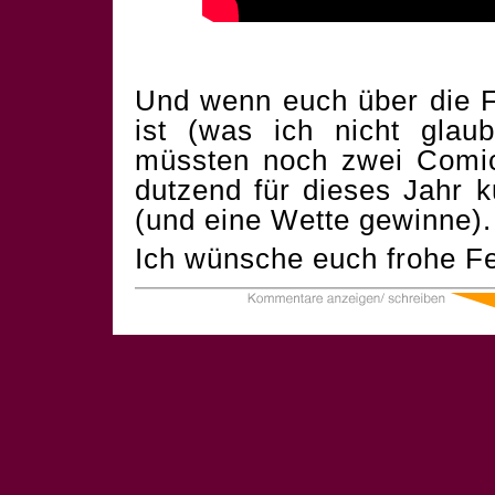
Und wenn euch über die F
ist (was ich nicht glau
müssten noch zwei Comics
dutzend für dieses Jahr 
(und eine Wette gewinne).
Ich wünsche euch frohe Fe