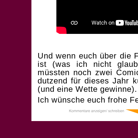
Und wenn euch über die F
ist (was ich nicht glau
müssten noch zwei Comics
dutzend für dieses Jahr 
(und eine Wette gewinne).
Ich wünsche euch frohe Fe