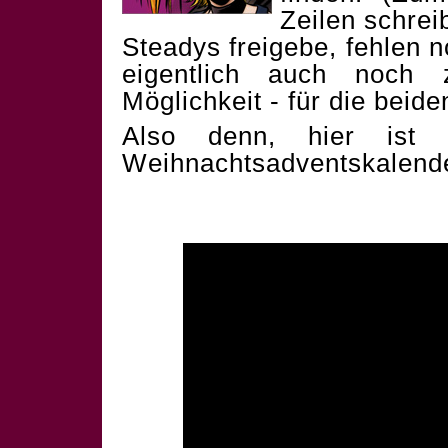
Zeilen schrei
Steadys freigebe, fehlen 
eigentlich auch noch 
Möglichkeit - für die beid
Also denn, hier ist 
Weihnachtsadventskalend