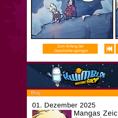
01. Dezember 2025
Mangas Zeic