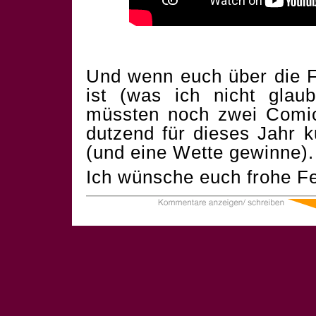
Und wenn euch über die F
ist (was ich nicht glau
müssten noch zwei Comics
dutzend für dieses Jahr 
(und eine Wette gewinne).
Ich wünsche euch frohe Fe