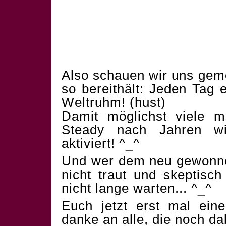
Also schauen wir uns gem
so bereithält: Jeden Tag
Weltruhm! (hust)
Damit möglichst viele 
Steady nach Jahren wi
aktiviert! ^_^
Und wer dem neu gewonn
nicht traut und skeptisch
nicht lange warten... ^_^
Euch jetzt erst mal ein
danke an alle, die noch da