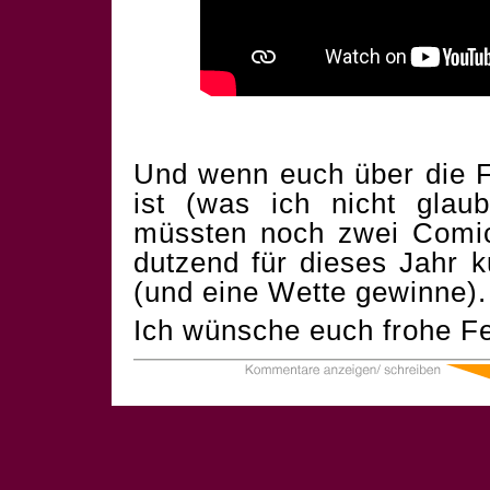
Und wenn euch über die F
ist (was ich nicht glau
müssten noch zwei Comics
dutzend für dieses Jahr 
(und eine Wette gewinne).
Ich wünsche euch frohe Fe