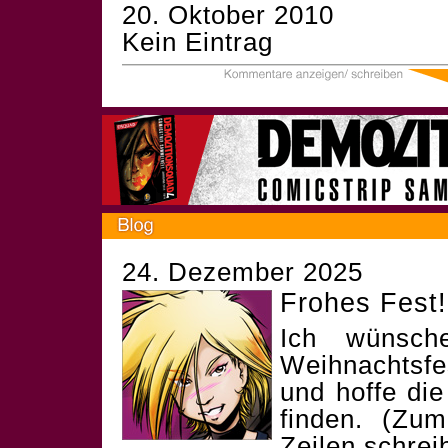
20. Oktober 2010
Kein Eintrag
24. Dezember 2025
Frohes Fest!
Ich wünsch
Weihnachtsf
und hoffe die
finden. (Zum
Zeilen schrei