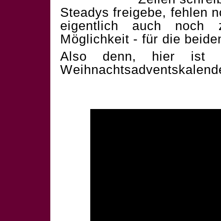
Steadys freigebe, fehlen 
eigentlich auch noch 
Möglichkeit - für die beid
Also denn, hier ist 
Weihnachtsadventskalend