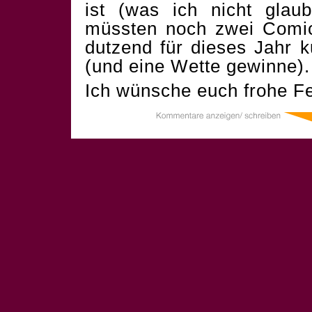
ist (was ich nicht glau
müssten noch zwei Comics
dutzend für dieses Jahr 
(und eine Wette gewinne).
Ich wünsche euch frohe Fe