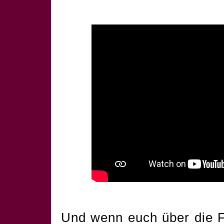
Und wenn euch über die F