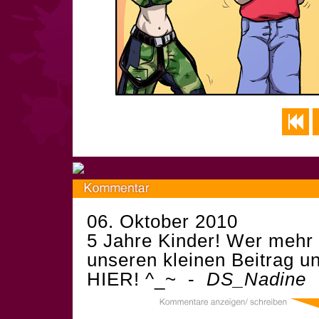
06. Oktober 2010
5 Jahre Kinder! Wer mehr 
unseren kleinen Beitrag u
HIER! ^_~ -
DS_Nadine