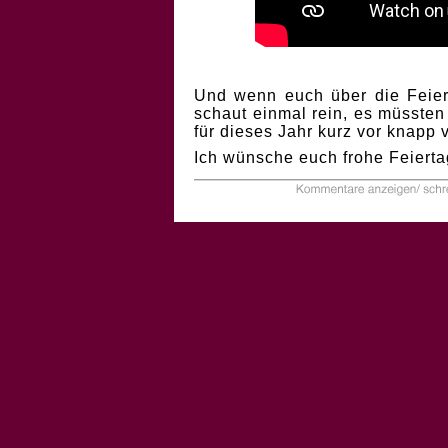
Und wenn euch über die Feiert
schaut einmal rein, es müssten
für dieses Jahr kurz vor knapp
Ich wünsche euch frohe Feierta