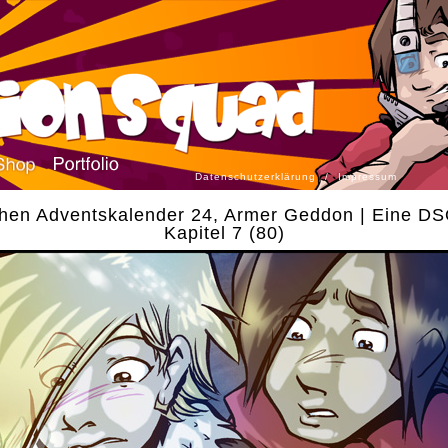
Datenschutzerklärung
/
Impressum
chen Adventskalender 24, Armer Geddon | Eine DS
Kapitel 7 (80)