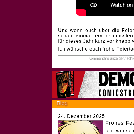
Und wenn euch über die Feiert
schaut einmal rein, es müssten
für dieses Jahr kurz vor knapp
Ich wünsche euch frohe Feierta
24. Dezember 2025
Frohes Fes
Ich wünsch