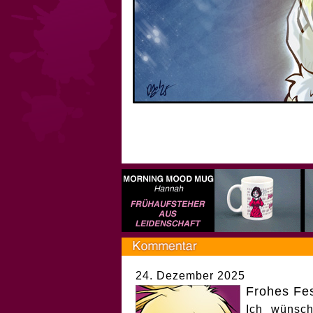
24. Dezember 2025
Frohes Fes
Ich wünsch