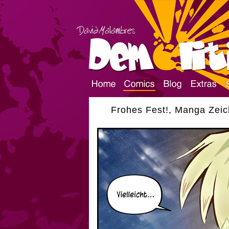
Frohes Fest!, Manga Zei