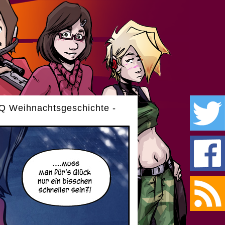
Q Weihnachtsgeschichte -