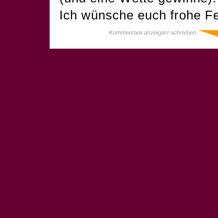
Ich wünsche euch frohe Fe