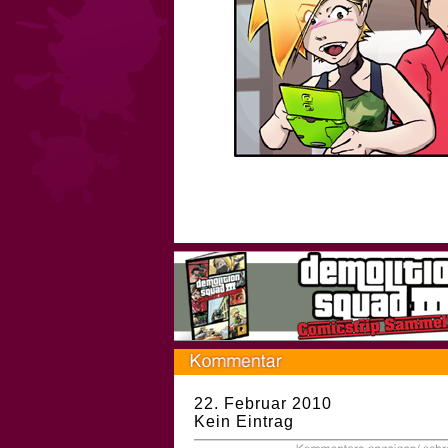
22. Februar 2010
Kein Eintrag