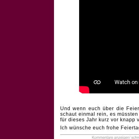
Und wenn euch über die Feiert
schaut einmal rein, es müssten
für dieses Jahr kurz vor knapp
Ich wünsche euch frohe Feierta