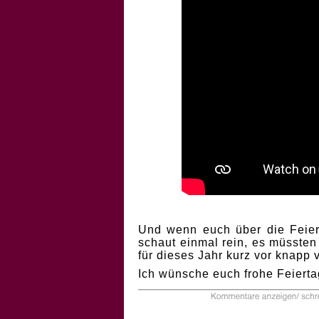
Und wenn euch über die Feiert
schaut einmal rein, es müssten
für dieses Jahr kurz vor knapp
Ich wünsche euch frohe Feierta