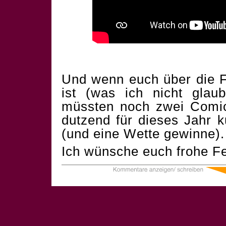
Und wenn euch über die F
ist (was ich nicht glau
müssten noch zwei Comics
dutzend für dieses Jahr 
(und eine Wette gewinne).
Ich wünsche euch frohe Fe