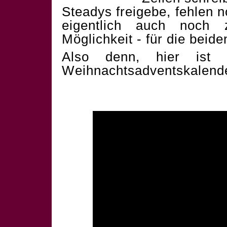
Steadys freigebe, fehlen 
eigentlich auch noch 
Möglichkeit - für die beid
Also denn, hier ist 
Weihnachtsadventskalend