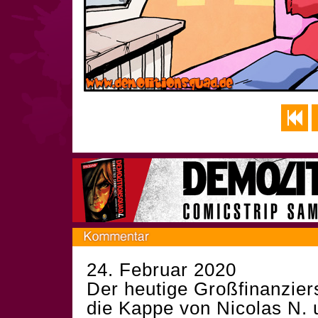
24. Februar 2020
Der heutige Großfinanzier
die Kappe von Nicolas N. 