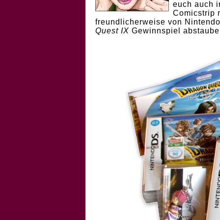
euch auch 
Comicstrip 
freundlicherweise von Nintendo 
Quest IX
Gewinnspiel abstaube