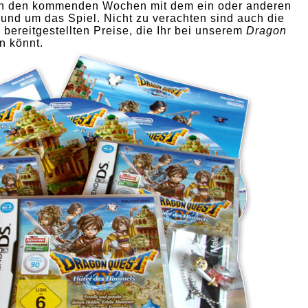
in den kommenden Wochen mit dem ein oder anderen
rund um das Spiel. Nicht zu verachten sind auch die
bereitgestellten Preise, die Ihr bei unserem
Dragon
n könnt.