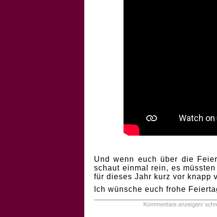
Und wenn euch über die Feiert
schaut einmal rein, es müssten
für dieses Jahr kurz vor knapp
Ich wünsche euch frohe Feierta