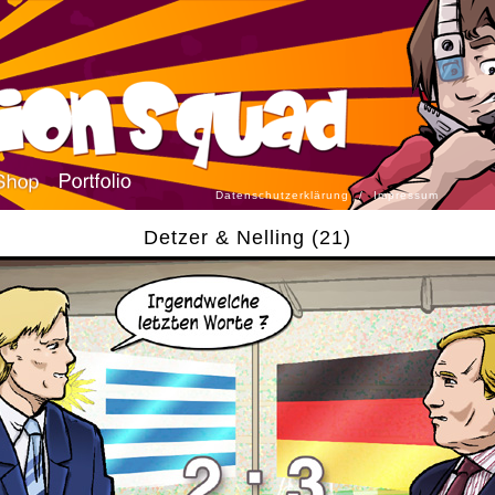
Datenschutzerklärung
/
Impressum
Detzer & Nelling (21)