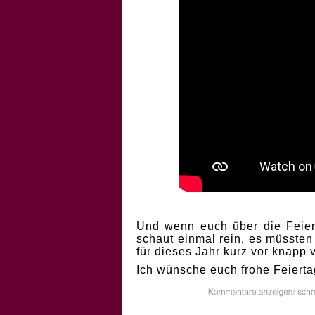
Und wenn euch über die Feiert
schaut einmal rein, es müssten
für dieses Jahr kurz vor knapp
Ich wünsche euch frohe Feierta