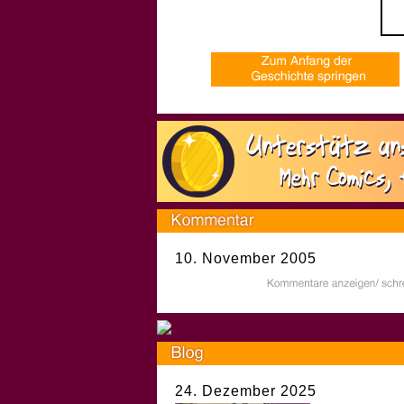
10. November 2005
24. Dezember 2025