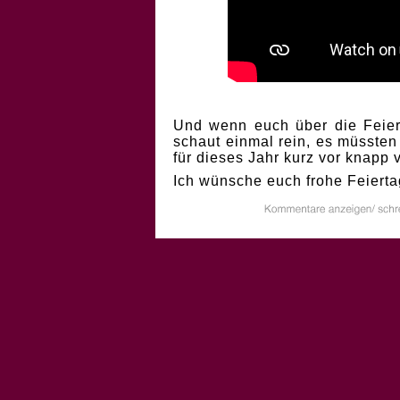
Und wenn euch über die Feiert
schaut einmal rein, es müssten
für dieses Jahr kurz vor knapp
Ich wünsche euch frohe Feierta