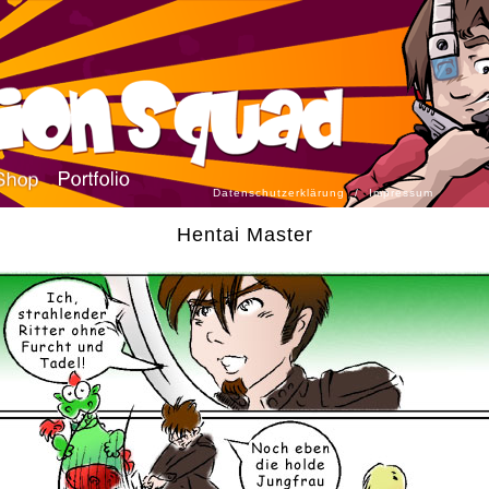
Datenschutzerklärung
/
Impressum
Hentai Master