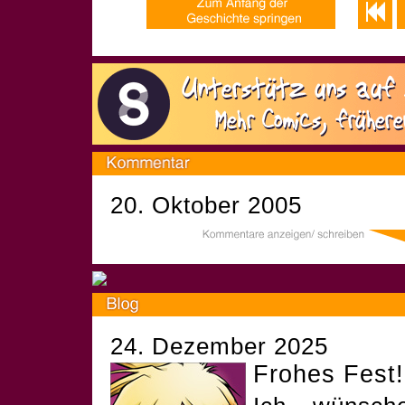
20. Oktober 2005
24. Dezember 2025
Frohes Fest!