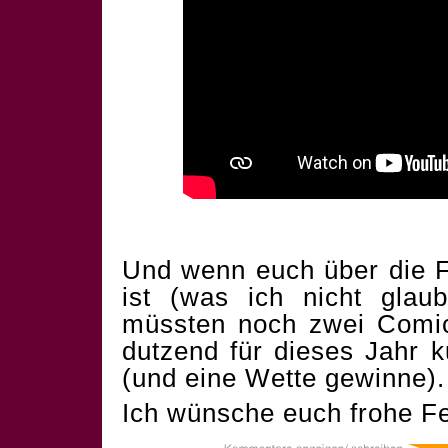
Und wenn euch über die F
ist (was ich nicht glau
müssten noch zwei Comics
dutzend für dieses Jahr 
(und eine Wette gewinne).
Ich wünsche euch frohe Fe