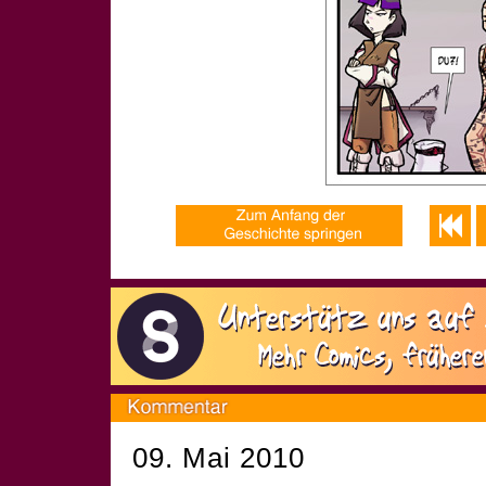
09. Mai 2010