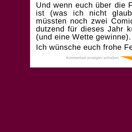
Und wenn euch über die F
ist (was ich nicht glau
müssten noch zwei Comics
dutzend für dieses Jahr 
(und eine Wette gewinne).
Ich wünsche euch frohe Fe