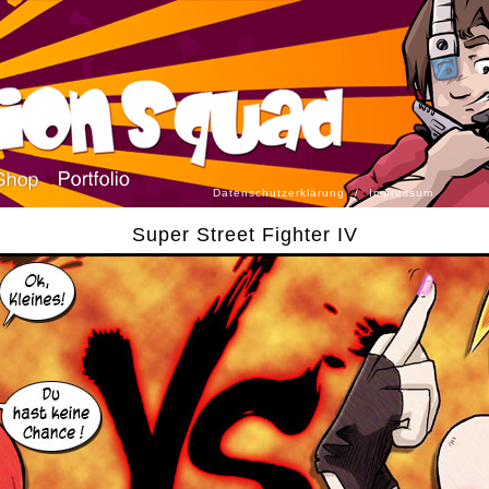
Datenschutzerklärung
/
Impressum
Super Street Fighter IV