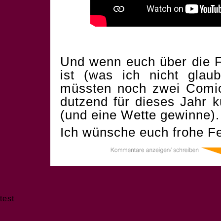
Und wenn euch über die F
ist (was ich nicht glau
müssten noch zwei Comics
dutzend für dieses Jahr 
(und eine Wette gewinne).
Ich wünsche euch frohe Fe
test