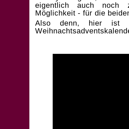
eigentlich auch noch 
Möglichkeit - für die beid
Also denn, hier ist 
Weihnachtsadventskalend