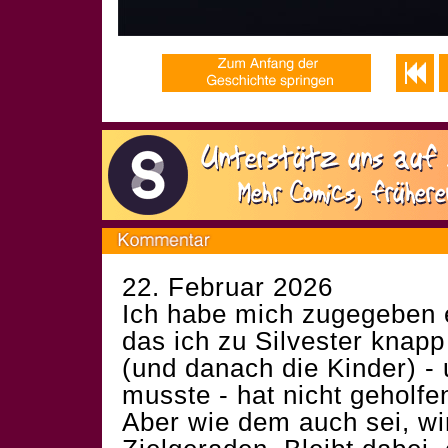
22. Februar 2026
Ich habe mich zugegeben 
das ich zu Silvester knap
(und danach die Kinder) -
musste - hat nicht geholfen
Aber wie dem auch sei, wir