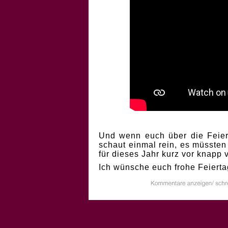
Und wenn euch über die Feiert
schaut einmal rein, es müssten
für dieses Jahr kurz vor knapp
Ich wünsche euch frohe Feierta