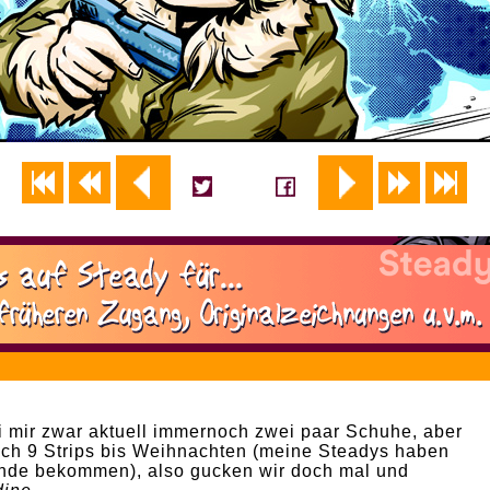
0
 mir zwar aktuell immernoch zwei paar Schuhe, aber
noch 9 Strips bis Weihnachten (meine Steadys haben
Ende bekommen), also gucken wir doch mal und