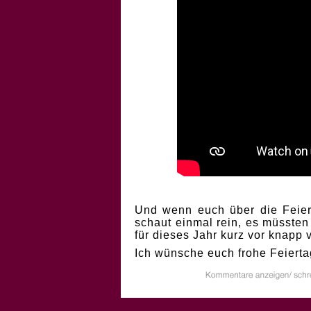
Und wenn euch über die Feiert
schaut einmal rein, es müssten
für dieses Jahr kurz vor knapp
Ich wünsche euch frohe Feierta