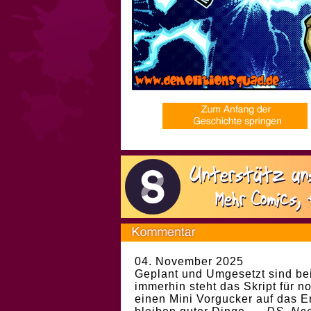
04. November 2025
Geplant und Umgesetzt sind bei
immerhin steht das Skript für 
einen Mini Vorgucker auf das 