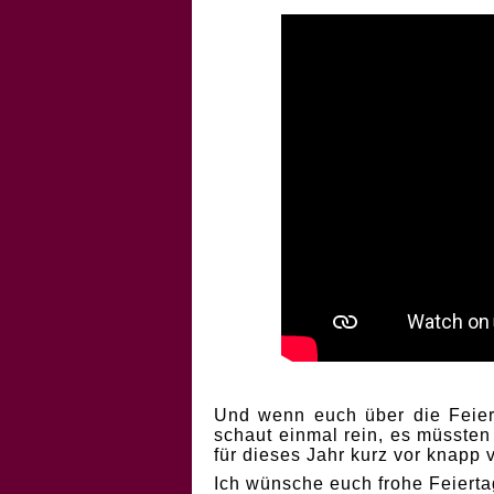
Und wenn euch über die Feiert
schaut einmal rein, es müssten
für dieses Jahr kurz vor knapp
Ich wünsche euch frohe Feierta