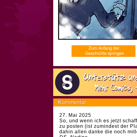
27. Mai 2025
So, und wenn ich es jetzt sch
zu posten (ist zumindest der Pl
dahin allen danke die noch mit