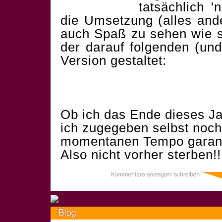
tatsächlich '
die Umsetzung (alles ande
auch Spaß zu sehen wie si
der darauf folgenden (und
Version gestaltet:
Ob ich das Ende dieses Ja
ich zugegeben selbst noch
momentanen Tempo garantie
Also nicht vorher sterben!!