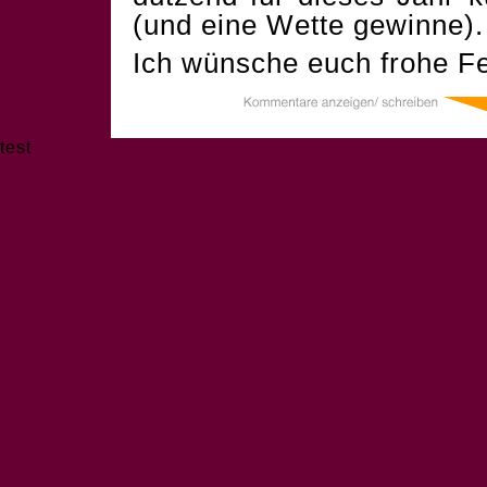
(und eine Wette gewinne).
Ich wünsche euch frohe Fe
test