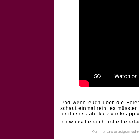
Und wenn euch über die Feiert
schaut einmal rein, es müssten
für dieses Jahr kurz vor knapp
Ich wünsche euch frohe Feierta