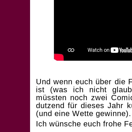
Und wenn euch über die F
ist (was ich nicht glau
müssten noch zwei Comics
dutzend für dieses Jahr 
(und eine Wette gewinne).
Ich wünsche euch frohe Fe