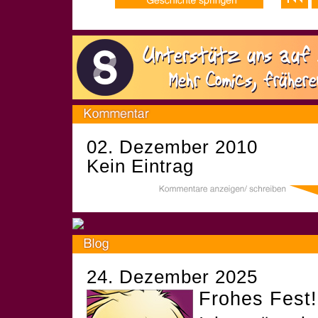
02. Dezember 2010
Kein Eintrag
24. Dezember 2025
Frohes Fest!