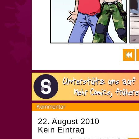
22. August 2010
Kein Eintrag