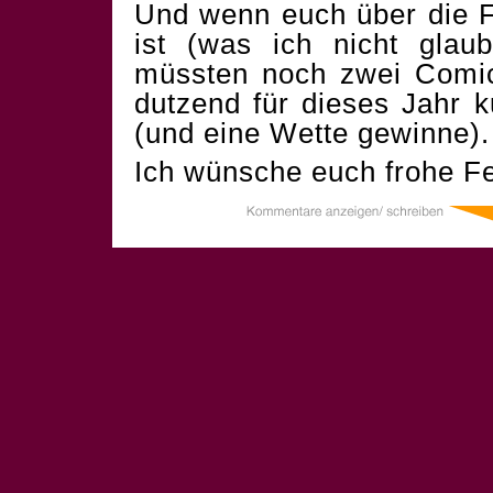
Und wenn euch über die F
ist (was ich nicht glau
müssten noch zwei Comics
dutzend für dieses Jahr 
(und eine Wette gewinne).
Ich wünsche euch frohe Fe