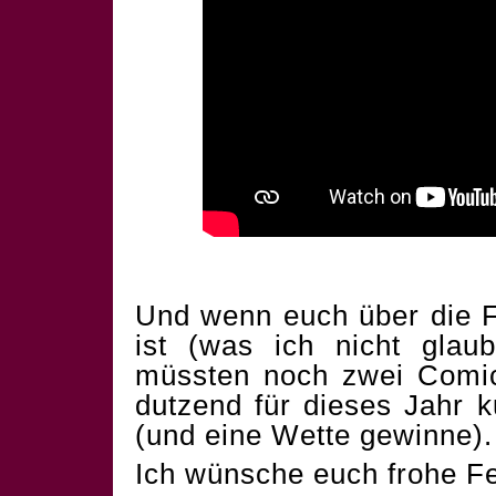
Und wenn euch über die F
ist (was ich nicht glau
müssten noch zwei Comics
dutzend für dieses Jahr 
(und eine Wette gewinne).
Ich wünsche euch frohe Fe