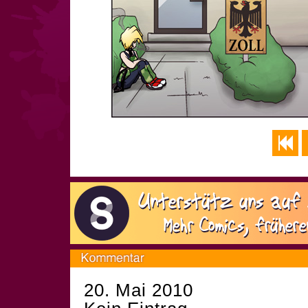
20. Mai 2010