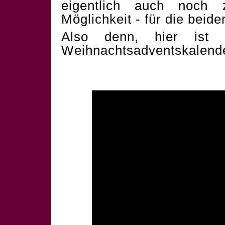
eigentlich auch noch 
Möglichkeit - für die beid
Also denn, hier ist 
Weihnachtsadventskalend