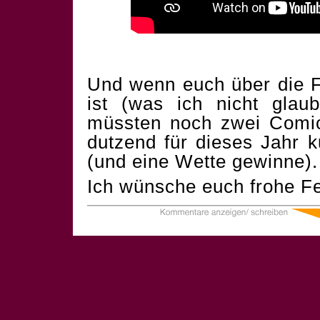
Und wenn euch über die F
ist (was ich nicht glau
müssten noch zwei Comics
dutzend für dieses Jahr 
(und eine Wette gewinne).
Ich wünsche euch frohe Fe