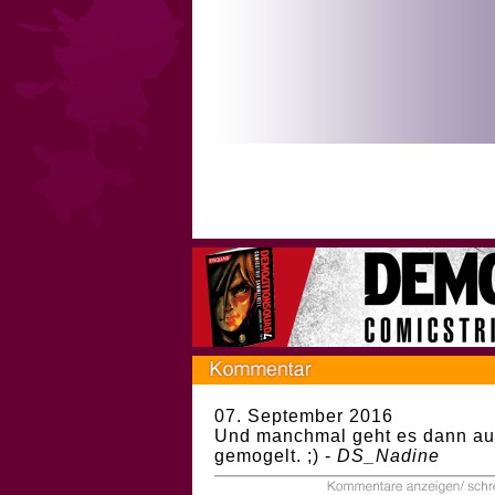
07. September 2016
Und manchmal geht es dann auch 
gemogelt. ;) -
DS_Nadine