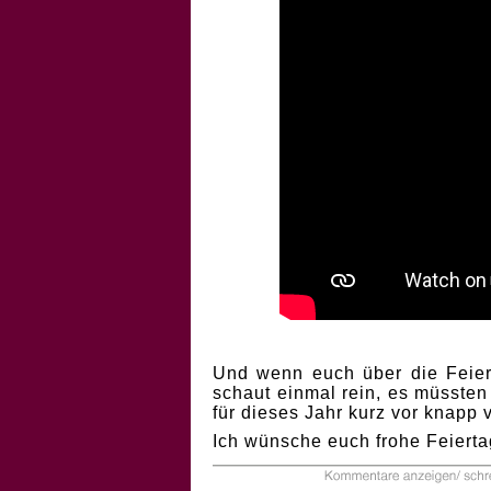
Und wenn euch über die Feiert
schaut einmal rein, es müssten
für dieses Jahr kurz vor knapp
Ich wünsche euch frohe Feierta