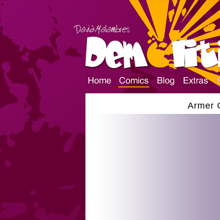
Armer 