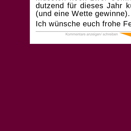
dutzend für dieses Jahr 
(und eine Wette gewinne).
Ich wünsche euch frohe Fe