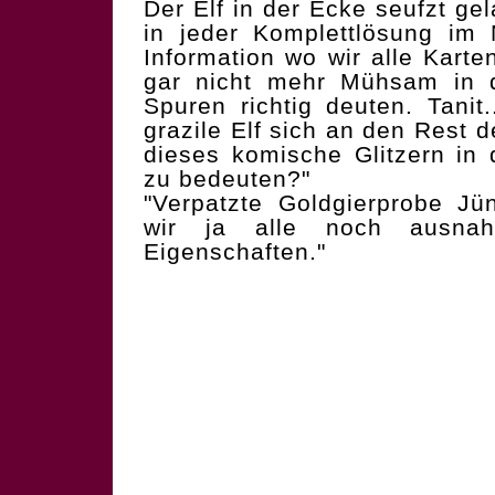
Der Elf in der Ecke seufzt ge
in jeder Komplettlösung im
Information wo wir alle Karte
gar nicht mehr Mühsam in d
Spuren richtig deuten. Tanit.
grazile Elf sich an den Rest 
dieses komische Glitzern in
zu bedeuten?"
"Verpatzte Goldgierprobe Jü
wir ja alle noch ausnah
Eigenschaften."