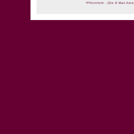
*Pflichtfeld - (Die E-Mail Adre